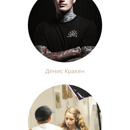
Денис Кракен