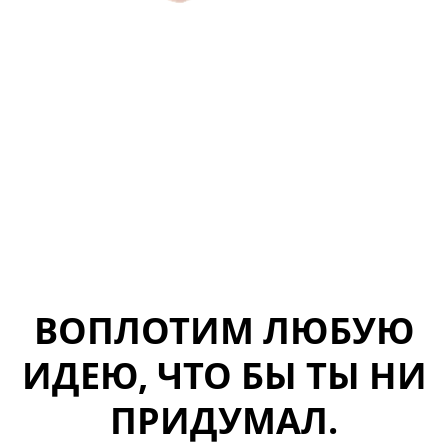
ВОПЛОТИМ ЛЮБУЮ
ИДЕЮ, ЧТО БЫ ТЫ НИ
ПРИДУМАЛ.