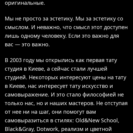
оригинальные.
Мы не просто за эстетику. Мы за эстетику со
смыслом. И неважно, что смысл этот доступен
лишь одному человеку. Если это важно для
вас — это важно.
В 2003 году мы открылись как первая тату
студия в Киеве, а сейчас стали лучшей
студией. Некоторых интересуют цены на тату
в Киеве, нас интересует тату искусство и
самовыражение. И это стало философией не
только нас, но и наших мастеров. Не отступая
от нее ни на шаг, они помогут вам
самовыразиться в стилях: Old&New School,
Black&Gray, Dotwork, реализм и цветной