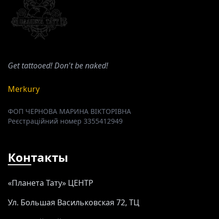
Get tattooed! Don't be naked!
Merkury
ФОП ЧЕРНОВА МАРИНА ВІКТОРІВНА
Реєстраційний номер 3355412949
Контакты
«Планета Тату» ЦЕНТР
Ул. Большая Васильковская 72, ТЦ