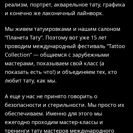
реализм, портрет, акварельное тату, графика
и конечно же лаконичный лайнворк.
Мы живем татуировками и нашим салоном
“Планета Тату”. Поэтому вот уже 15 лет
проводим международный фестиваль “Tattoo
Collection” — общаемся с зарубежными
мастерами, показываем свой класс (а
показать есть что!) и объединяем тех, кто
любит тату, как мы.
А еще у нас не принято говорить о
безопасности и стерильности. Мы просто их
обеспечиваем. Именно для этого мы
ежегодно проходим мастер-классы и
тренинги тату мастеров международного