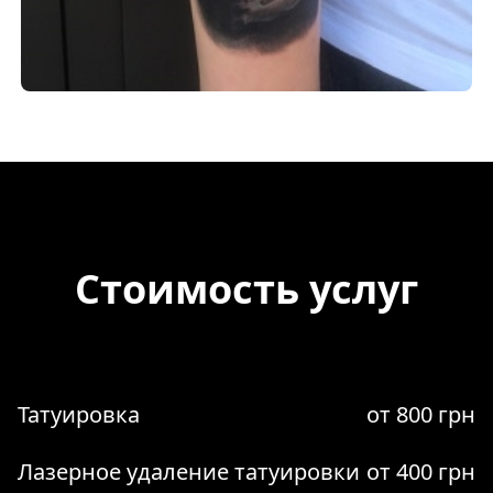
Стоимость услуг
Татуировка
от 800 грн
Лазерное удаление татуировки
от 400 грн