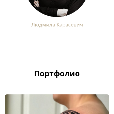
Людмила Карасевич
Портфолио