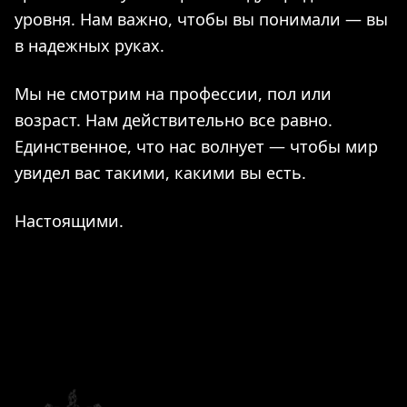
уровня. Нам важно, чтобы вы понимали — вы
в надежных руках.
Мы не смотрим на профессии, пол или
возраст. Нам действительно все равно.
Единственное, что нас волнует — чтобы мир
увидел вас такими, какими вы есть.
Настоящими.