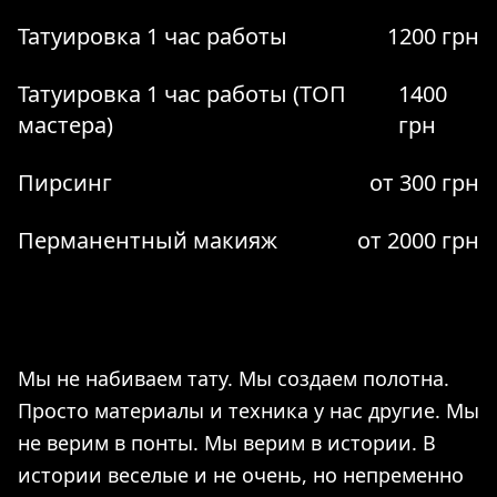
Татуировка 1 час работы
1200 грн
Татуировка 1 час работы (ТОП
1400
мастера)
грн
Пирсинг
от 300 грн
Перманентный макияж
от 2000 грн
Мы не набиваем тату. Мы создаем полотна.
Просто материалы и техника у нас другие. Мы
не верим в понты. Мы верим в истории. В
истории веселые и не очень, но непременно