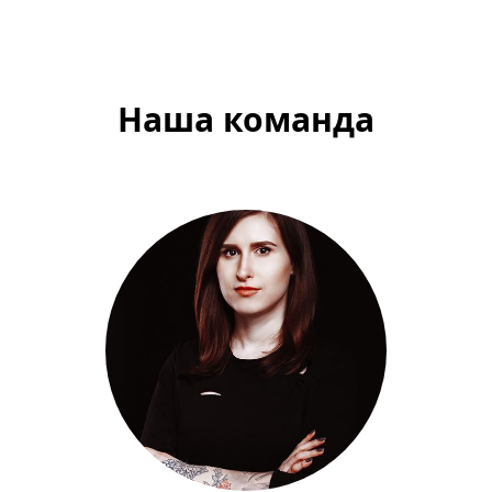
Наша команда