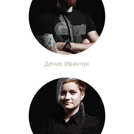
Денис Иванчук